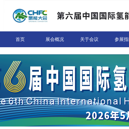
首页
展会概况
关于会议
参展指