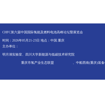
CHFC第六届中国国际氢能及燃料电池高峰论坛暨展览会
时间：2026年05月21-23日 地点：中国.重庆
主办单位：
明月湖实验室、四川大学新能源与低碳技术研究院
重庆市氢产业生态联盟
、中船西南(重庆)装