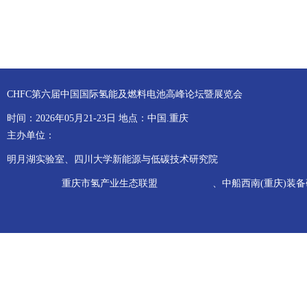
CHFC第六届中国国际氢能及燃料电池高峰论坛暨展览会
时间：2026年05月21-23日 地点：中国.重庆
主办单位：
明月湖实验室、四川大学新能源与低碳技术研究院
重庆市氢产业生态联盟
、中船西南(重庆)装