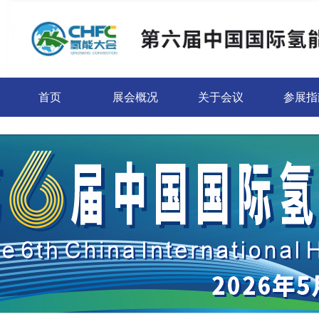
首页
展会概况
关于会议
参展指