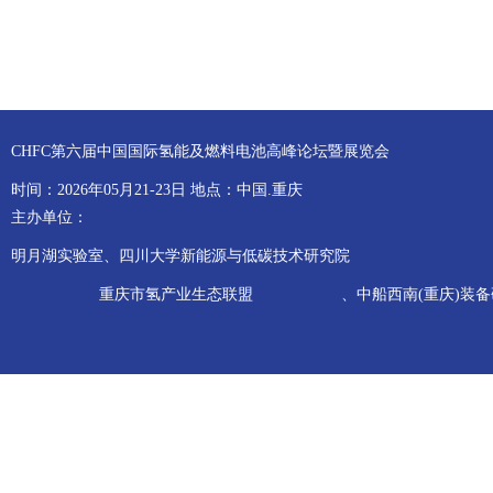
CHFC第六届中国国际氢能及燃料电池高峰论坛暨展览会
时间：2026年05月21-23日 地点：中国.重庆
主办单位：
明月湖实验室、四川大学新能源与低碳技术研究院
重庆市氢产业生态联盟
、中船西南(重庆)装