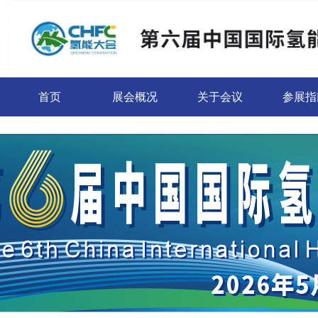
首页
展会概况
关于会议
参展指