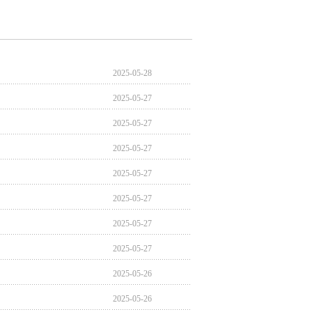
2025-05-28
2025-05-27
2025-05-27
2025-05-27
2025-05-27
2025-05-27
2025-05-27
2025-05-27
2025-05-26
2025-05-26