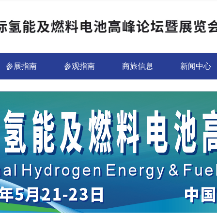
参展指南
参观指南
商旅信息
新闻中心