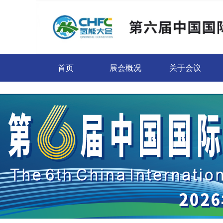
首页
展会概况
关于会议