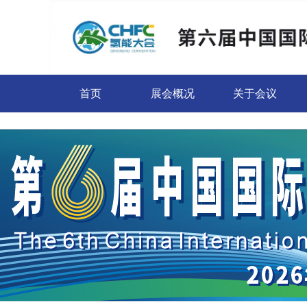
首页
展会概况
关于会议