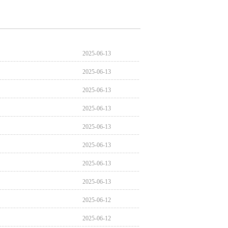
2025-06-13
2025-06-13
2025-06-13
2025-06-13
2025-06-13
2025-06-13
2025-06-13
2025-06-13
2025-06-12
2025-06-12