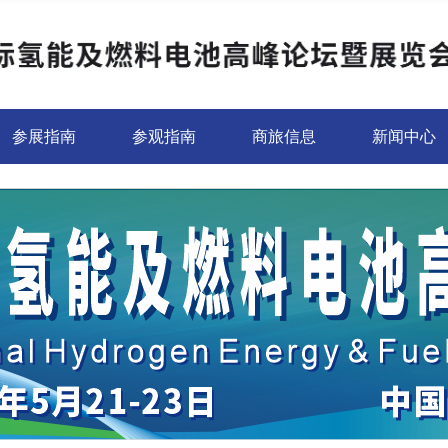
参展指南
参观指南
商旅信息
新闻中心