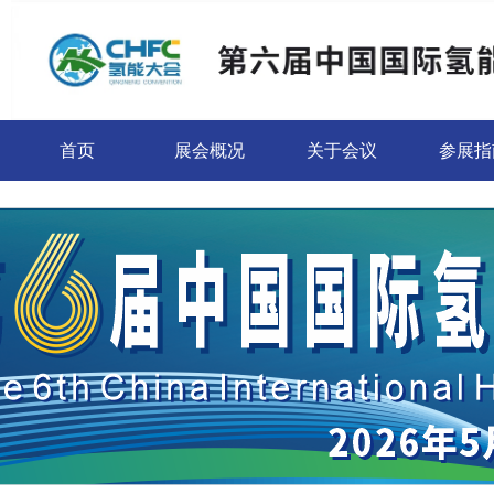
首页
展会概况
关于会议
参展指