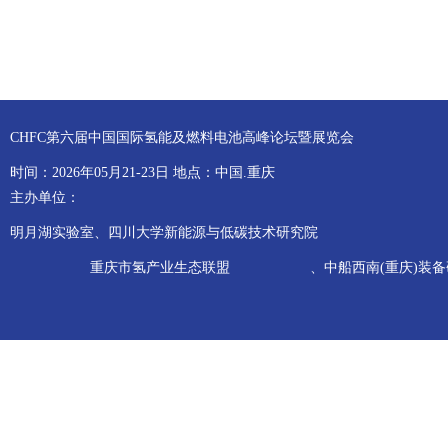
CHFC第六届中国国际氢能及燃料电池高峰论坛暨展览会
时间：2026年05月21-23日 地点：中国.重庆
主办单位：
明月湖实验室、四川大学新能源与低碳技术研究院
重庆市氢产业生态联盟
、中船西南(重庆)装