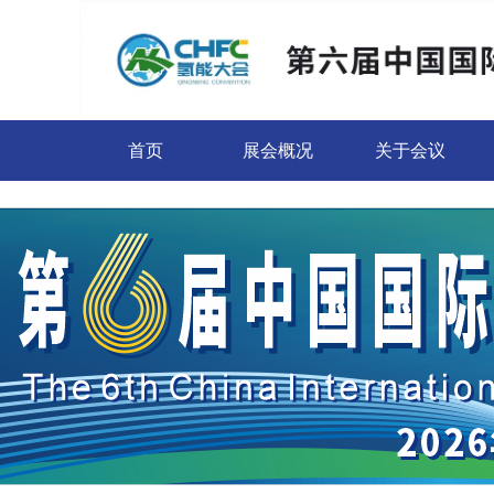
首页
展会概况
关于会议