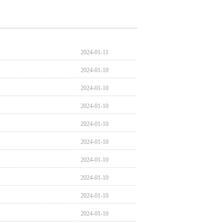
2024-01-11
2024-01-10
2024-01-10
2024-01-10
2024-01-10
2024-01-10
2024-01-10
2024-01-10
2024-01-10
2024-01-10