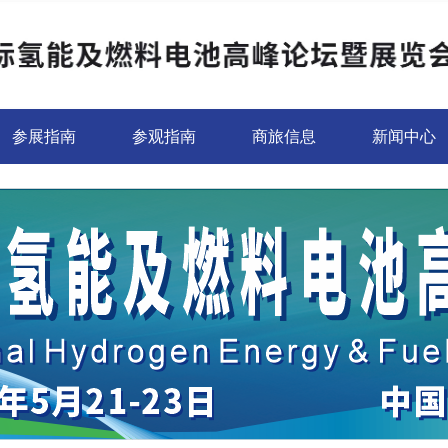
参展指南
参观指南
商旅信息
新闻中心