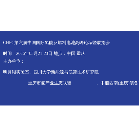
CHFC第六届中国国际氢能及燃料电池高峰论坛暨展览会
时间：2026年05月21-23日 地点：中国.重庆
主办单位：
明月湖实验室、四川大学新能源与低碳技术研究院
重庆市氢产业生态联盟
、中船西南(重庆)装