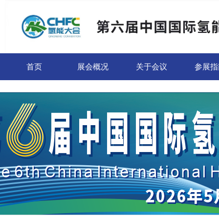
首页
展会概况
关于会议
参展指