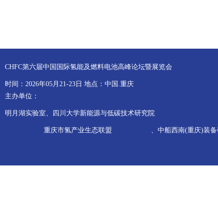
CHFC第六届中国国际氢能及燃料电池高峰论坛暨展览会
时间：2026年05月21-23日 地点：中国.重庆
主办单位：
明月湖实验室、四川大学新能源与低碳技术研究院
重庆市氢产业生态联盟
、中船西南(重庆)装