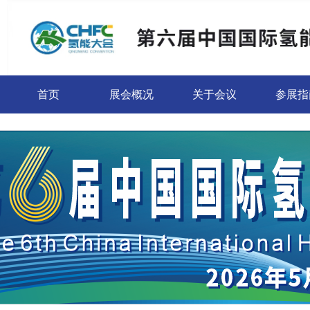
首页
展会概况
关于会议
参展指