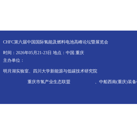
CHFC第六届中国国际氢能及燃料电池高峰论坛暨展览会
时间：2026年05月21-23日 地点：中国.重庆
主办单位：
明月湖实验室、四川大学新能源与低碳技术研究院
重庆市氢产业生态联盟
、中船西南(重庆)装