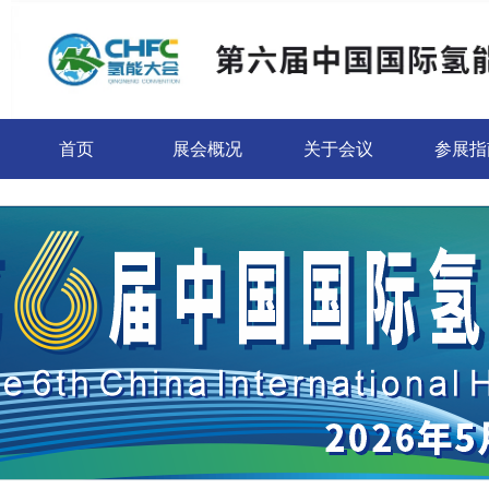
首页
展会概况
关于会议
参展指