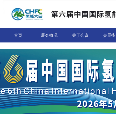
首页
展会概况
关于会议
参展指