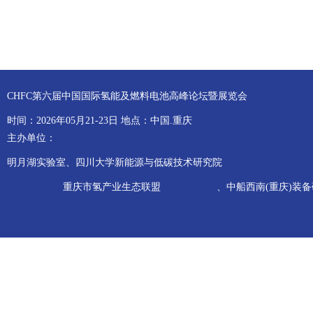
CHFC第六届中国国际氢能及燃料电池高峰论坛暨展览会
时间：2026年05月21-23日 地点：中国.重庆
主办单位：
明月湖实验室、四川大学新能源与低碳技术研究院
重庆市氢产业生态联盟
、中船西南(重庆)装