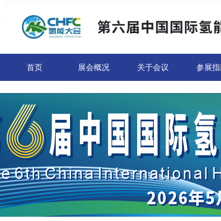
首页
展会概况
关于会议
参展指