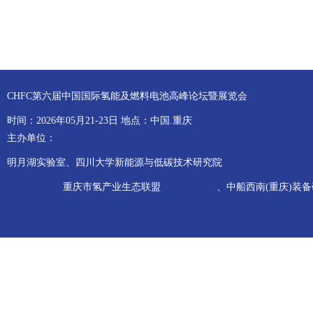
CHFC第六届中国国际氢能及燃料电池高峰论坛暨展览会
时间：2026年05月21-23日 地点：中国.重庆
主办单位：
明月湖实验室、四川大学新能源与低碳技术研究院
重庆市氢产业生态联盟
、中船西南(重庆)装