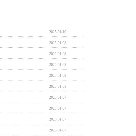
2025-01-10
2025-01-08
2025-01-08
2025-01-08
2025-01-08
2025-01-08
2025-01-07
2025-01-07
2025-01-07
2025-01-07