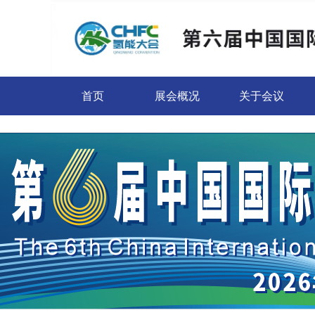
首页
展会概况
关于会议