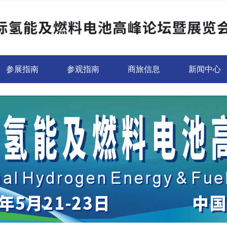
参展指南
参观指南
商旅信息
新闻中心