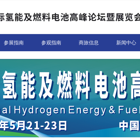
参展指南
参观指南
商旅信息
新闻中心