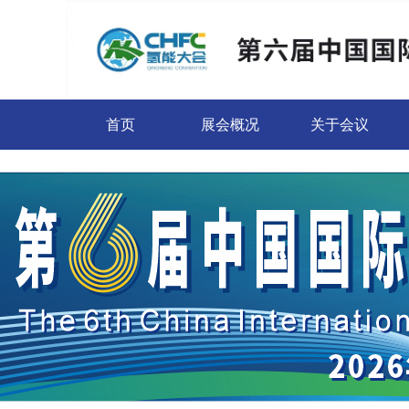
首页
展会概况
关于会议