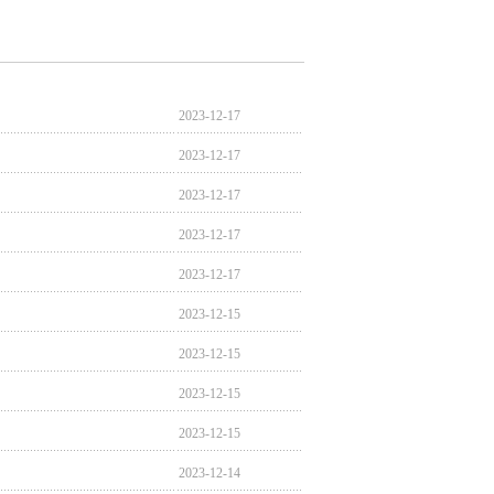
2023-12-17
2023-12-17
2023-12-17
2023-12-17
2023-12-17
2023-12-15
2023-12-15
2023-12-15
2023-12-15
2023-12-14