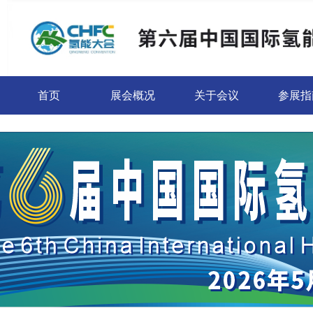
首页
展会概况
关于会议
参展指