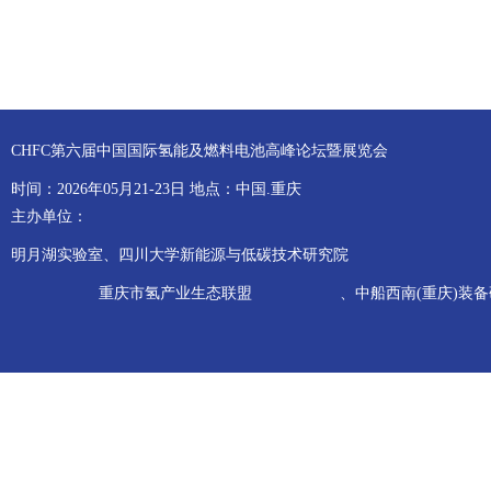
CHFC第六届中国国际氢能及燃料电池高峰论坛暨展览会
时间：2026年05月21-23日 地点：中国.重庆
主办单位：
明月湖实验室、四川大学新能源与低碳技术研究院
重庆市氢产业生态联盟
、中船西南(重庆)装